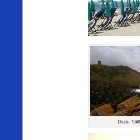
Digital Sti