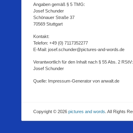
Angaben gemäß § 5 TMG:
Josef Schunder
Schönauer Straße 37
70569 Stuttgart
Kontakt:
Telefon: +49 (0) 7117352277
E-Mail: josef.schunder@pictures-and-words.de
Verantwortlich für den Inhalt nach § 55 Abs. 2 RStV:
Josef Schunder
Quelle: Impressum-Generator von anwalt.de
Copyright © 2026
pictures and words
. All Rights R