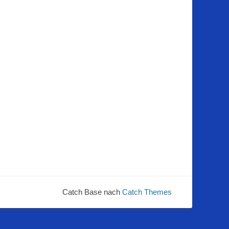
Catch Base nach
Catch Themes